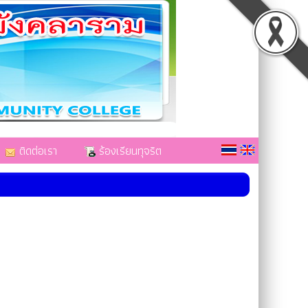
ติดต่อเรา
ร้องเรียนทุจริต