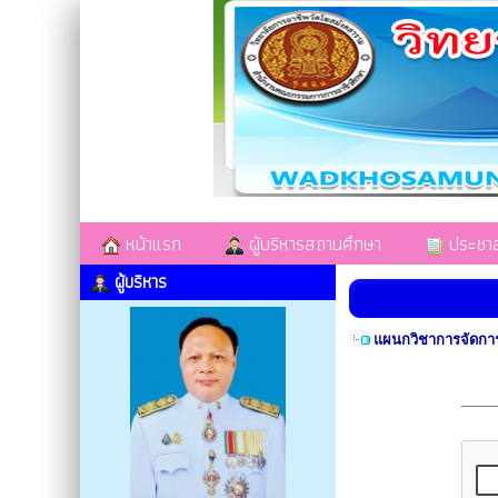
หน้าแรก
ผู้บริหารสถานศึกษา
ประชาสั
ผู้บริหาร
แผนกวิชาการจัดกา