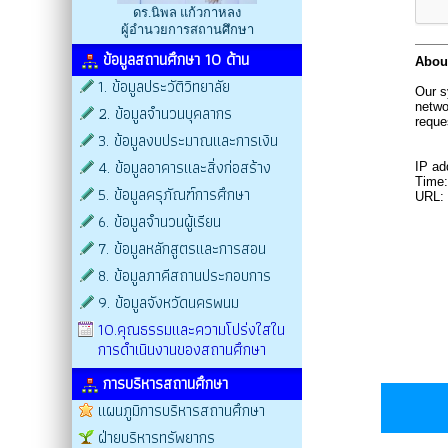
ดร.นิพล แก้วกาหลง
ผู้อำนวยการสถานศึกษา
ข้อมูลสถานศึกษา 10 ด้าน
1. ข้อมูลประวัติวิทยาลัย
2. ข้อมูลจำนวนบุคลากร
3. ข้อมูลงบประมาณและการเงิน
4. ข้อมูลอาคารและสิ่งก่อสร้าง
5. ข้อมูลครุภัณฑ์การศึกษา
6. ข้อมูลจำนวนผู้เรียน
7. ข้อมูลหลักสูตรและการสอน
8. ข้อมูลภาคีสถานประกอบการ
9. ข้อมูลจังหวัดนครพนม
10.คุณธรรมและความโปร่งใสใน
การดำเนินงานของสถานศึกษา
การบริหารสถานศึกษา
แผนภูมิการบริหารสถานศึกษา
ฝ่ายบริหารทรัพยากร