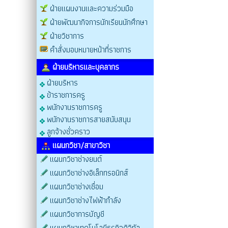
ฝ่ายแผนงานและความร่วมมือ
ฝ่ายพัฒนากิจการนักเรียนนักศึกษา
ฝ่ายวิชาการ
คำสั่งมอบหมายหน้าที่ราชการ
ฝ่ายบริหารและบุคลากร
ฝ่ายบริหาร
ข้าราชการครู
พนักงานราชการครู
พนักงานราชการสายสนับสนุน
ลูกจ้างชั่วคราว
แผนกวิชา/สาขาวิชา
แผนกวิชาช่างยนต์
แผนกวิชาช่างอิเล็กทรอนิกส์
แผนกวิชาช่างเชื่อม
แผนกวิชาช่างไฟฟ้ากำลัง
แผนกวิชาการบัญชี
แผนกวิชาเทคโนโลยีธุรกิจดิจิทัล