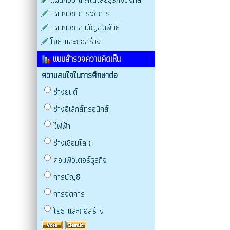
แผนกวิชาการจัดการ
แผนกวิชาสามัญสัมพันธ์
โยธาและก่อสร้าง
แบบสำรวจความคิดเห็น
ความสนใจในการศึกษาต่อ
ช่างยนต์
ช่างอิเล็กส์ทรอนิกส์
ไฟฟ้า
ช่างเชื่อมโลหะ
คอมพิวเตอร์ธุรกิจ
การบัญชี
การจัดการ
โยธาและก่อสร้าง