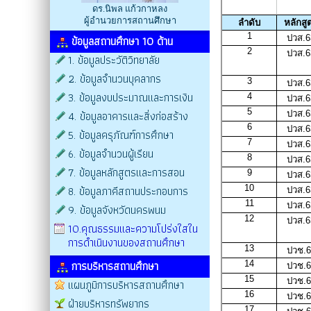
ดร.นิพล แก้วกาหลง
ผู้อำนวยการสถานศึกษา
ข้อมูลสถานศึกษา 10 ด้าน
1. ข้อมูลประวัติวิทยาลัย
2. ข้อมูลจำนวนบุคลากร
3. ข้อมูลงบประมาณและการเงิน
4. ข้อมูลอาคารและสิ่งก่อสร้าง
5. ข้อมูลครุภัณฑ์การศึกษา
6. ข้อมูลจำนวนผู้เรียน
7. ข้อมูลหลักสูตรและการสอน
8. ข้อมูลภาคีสถานประกอบการ
9. ข้อมูลจังหวัดนครพนม
10.คุณธรรมและความโปร่งใสใน
การดำเนินงานของสถานศึกษา
การบริหารสถานศึกษา
แผนภูมิการบริหารสถานศึกษา
ฝ่ายบริหารทรัพยากร