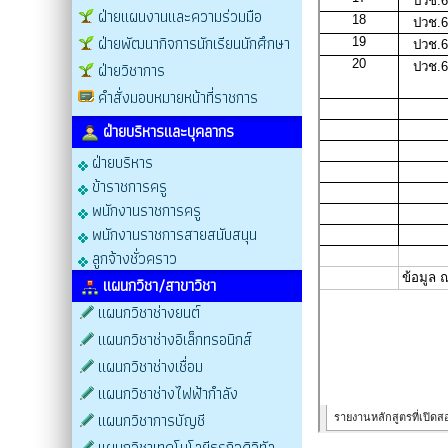
ฝ่ายแผนงานและความร่วมมือ
ฝ่ายพัฒนากิจการนักเรียนนักศึกษา
ฝ่ายวิชาการ
คำสั่งมอบหมายหน้าที่ราชการ
ฝ่ายบริหารและบุคลากร
ฝ่ายบริหาร
ข้าราชการครู
พนักงานราชการครู
พนักงานราชการสายสนับสนุน
ลูกจ้างชั่วคราว
แผนกวิชา/สาขาวิชา
แผนกวิชาช่างยนต์
แผนกวิชาช่างอิเล็กทรอนิกส์
แผนกวิชาช่างเชื่อม
แผนกวิชาช่างไฟฟ้ากำลัง
แผนกวิชาการบัญชี
แผนกวิชาเทคโนโลยีธุรกิจดิจิทัล