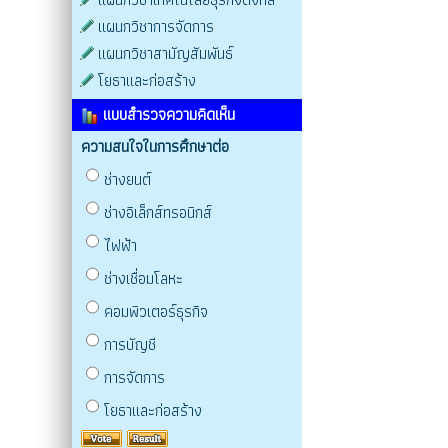
แผนกวิชาการจัดการ
แผนกวิชาสามัญสัมพันธ์
โยธาและก่อสร้าง
แบบสำรวจความคิดเห็น
ความสนใจในการศึกษาต่อ
ช่างยนต์
ช่างอิเล็กส์ทรอนิกส์
ไฟฟ้า
ช่างเชื่อมโลหะ
คอมพิวเตอร์ธุรกิจ
การบัญชี
การจัดการ
โยธาและก่อสร้าง