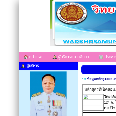
หน้าแรก
ผู้บริหารสถานศึกษา
ประชาสั
ผู้บริหาร
ข้อมูลหลักสูตรแล