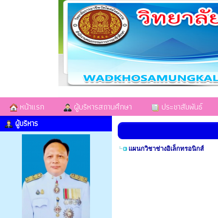
หน้าแรก
ผู้บริหารสถานศึกษา
ประชาสัมพันธ์
ผู้บริหาร
แผนกวิชาช่างอิเล็กทรอนิกส์