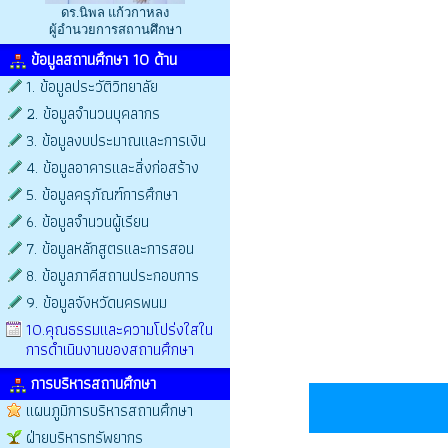
ดร.นิพล แก้วกาหลง
ผู้อำนวยการสถานศึกษา
ข้อมูลสถานศึกษา 10 ด้าน
1. ข้อมูลประวัติวิทยาลัย
2. ข้อมูลจำนวนบุคลากร
3. ข้อมูลงบประมาณและการเงิน
4. ข้อมูลอาคารและสิ่งก่อสร้าง
5. ข้อมูลครุภัณฑ์การศึกษา
6. ข้อมูลจำนวนผู้เรียน
7. ข้อมูลหลักสูตรและการสอน
8. ข้อมูลภาคีสถานประกอบการ
9. ข้อมูลจังหวัดนครพนม
10.คุณธรรมและความโปร่งใสใน
การดำเนินงานของสถานศึกษา
การบริหารสถานศึกษา
แผนภูมิการบริหารสถานศึกษา
ฝ่ายบริหารทรัพยากร