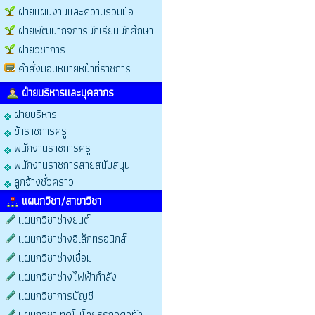
ฝ่ายแผนงานและความร่วมมือ
ฝ่ายพัฒนากิจการนักเรียนนักศึกษา
ฝ่ายวิชาการ
คำสั่งมอบหมายหน้าที่ราชการ
ฝ่ายบริหารและบุคลากร
ฝ่ายบริหาร
ข้าราชการครู
พนักงานราชการครู
พนักงานราชการสายสนับสนุน
ลูกจ้างชั่วคราว
แผนกวิชา/สาขาวิชา
แผนกวิชาช่างยนต์
แผนกวิชาช่างอิเล็กทรอนิกส์
แผนกวิชาช่างเชื่อม
แผนกวิชาช่างไฟฟ้ากำลัง
แผนกวิชาการบัญชี
แผนกวิชาเทคโนโลยีธุรกิจดิจิทัล