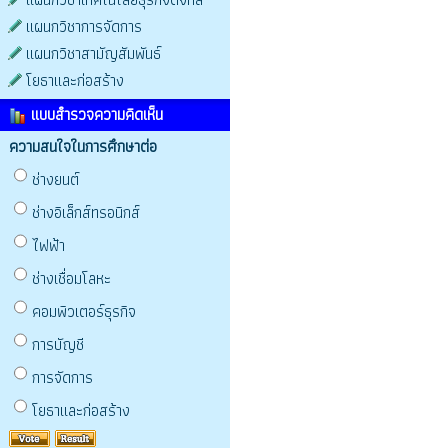
แผนกวิชาการจัดการ
แผนกวิชาสามัญสัมพันธ์
โยธาและก่อสร้าง
แบบสำรวจความคิดเห็น
ความสนใจในการศึกษาต่อ
ช่างยนต์
ช่างอิเล็กส์ทรอนิกส์
ไฟฟ้า
ช่างเชื่อมโลหะ
คอมพิวเตอร์ธุรกิจ
การบัญชี
การจัดการ
โยธาและก่อสร้าง