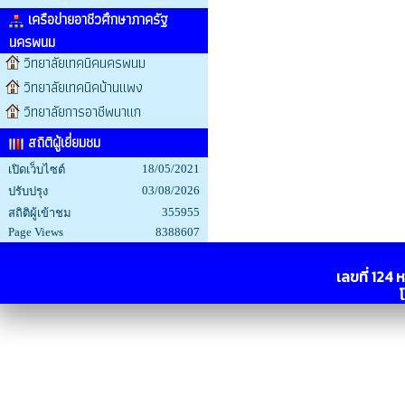
เครือข่ายอาชีวศึกษาภาครัฐ
นครพนม
วิทยาลัยเทคนิคนครพนม
วิทยาลัยเทคนิคบ้านแพง
วิทยาลัยการอาชีพนาแก
สถิติผู้เยี่ยมชม
18/05/2021
เปิดเว็บไซต์
03/08/2026
ปรับปรุง
355955
สถิติผู้เข้าชม
Page Views
8388607
เลขที่ 124